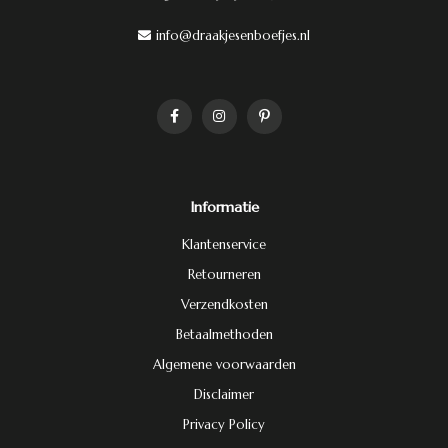
info@draakjesenboefjes.nl
Informatie
Klantenservice
Retourneren
Verzendkosten
Betaalmethoden
Algemene voorwaarden
Disclaimer
Privacy Policy