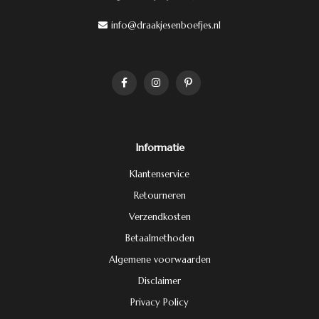
info@draakjesenboefjes.nl
Informatie
Klantenservice
Retourneren
Verzendkosten
Betaalmethoden
Algemene voorwaarden
Disclaimer
Privacy Policy