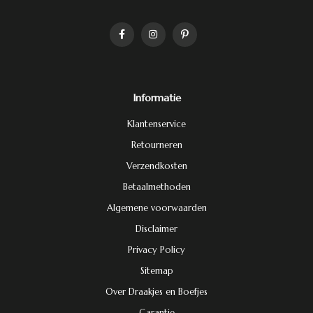
Informatie
Klantenservice
Retourneren
Verzendkosten
Betaalmethoden
Algemene voorwaarden
Disclaimer
Privacy Policy
Sitemap
Over Draakjes en Boefjes
Garantie