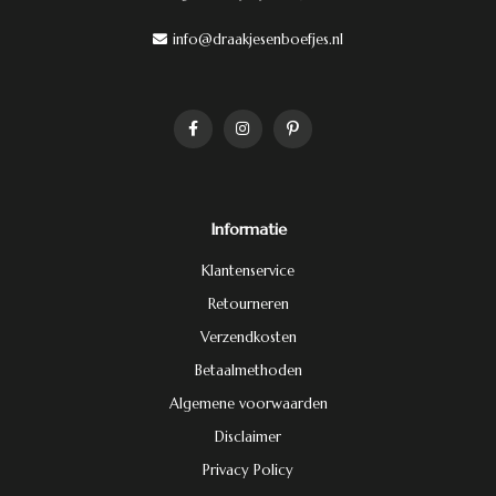
info@draakjesenboefjes.nl
Informatie
Klantenservice
Retourneren
Verzendkosten
Betaalmethoden
Algemene voorwaarden
Disclaimer
Privacy Policy