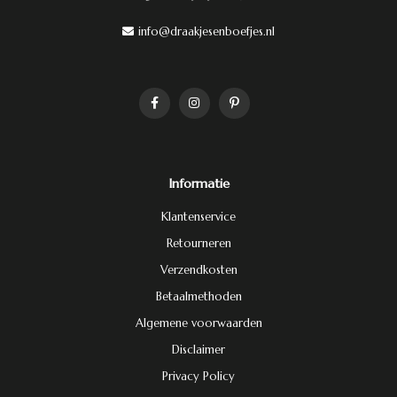
info@draakjesenboefjes.nl
Informatie
Klantenservice
Retourneren
Verzendkosten
Betaalmethoden
Algemene voorwaarden
Disclaimer
Privacy Policy