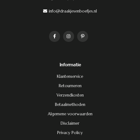
info@draakjesenboefjes.nl
Informatie
Klantenservice
Retourneren
Verzendkosten
Betaalmethoden
Algemene voorwaarden
Disclaimer
Privacy Policy