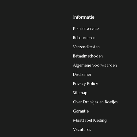
Informatie
Klantenservice
Retourneren
Verzendkosten
Betaalmethoden
Algemene voorwaarden
Disclaimer
Privacy Policy
Sitemap
Over Draakjes en Boefjes
Garantie
Maattabel Kleding
Vacatures