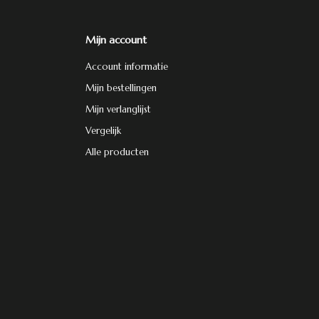
Mijn account
Account informatie
Mijn bestellingen
Mijn verlanglijst
Vergelijk
Alle producten