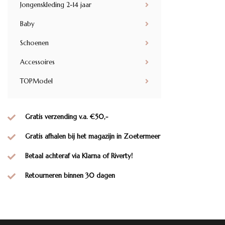
Jongenskleding 2-14 jaar
Baby
Schoenen
Accessoires
TOPModel
Gratis verzending v.a. €50,-
Gratis afhalen bij het magazijn in Zoetermeer
Betaal achteraf via Klarna of Riverty!
Retourneren binnen 30 dagen