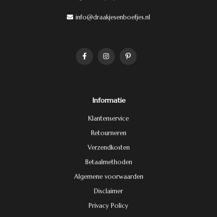
info@draakjesenboefjes.nl
Informatie
Klantenservice
Retourneren
Verzendkosten
Betaalmethoden
Algemene voorwaarden
Disclaimer
Privacy Policy