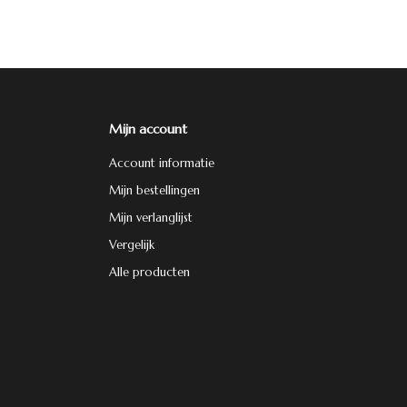
Mijn account
Account informatie
Mijn bestellingen
Mijn verlanglijst
Vergelijk
Alle producten