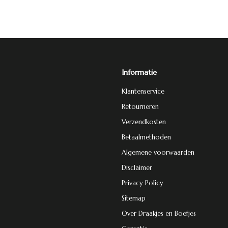
Informatie
Klantenservice
Retourneren
Verzendkosten
Betaalmethoden
Algemene voorwaarden
Disclaimer
Privacy Policy
Sitemap
Over Draakjes en Boefjes