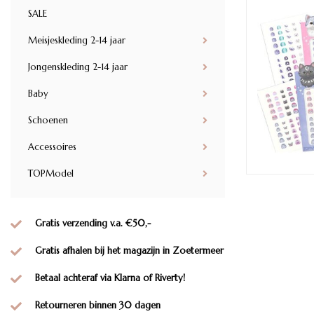
SALE
Meisjeskleding 2-14 jaar
Jongenskleding 2-14 jaar
Baby
Schoenen
Accessoires
TOPModel
Gratis verzending v.a. €50,-
Gratis afhalen bij het magazijn in Zoetermeer
Betaal achteraf via Klarna of Riverty!
Retourneren binnen 30 dagen