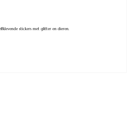
levende stickers met glitter en dieren.