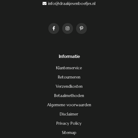
info@draakjesenboefjes.nl
Informatie
Klantenservice
Retourneren
Verzendkosten
Betaalmethoden
Algemene voorwaarden
Disclaimer
Privacy Policy
Sitemap