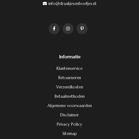
info@draakjesenboefjes.nl
Informatie
Klantenservice
Retourneren
Verzendkosten
Betaalmethoden
Algemene voorwaarden
Disclaimer
Privacy Policy
Sitemap