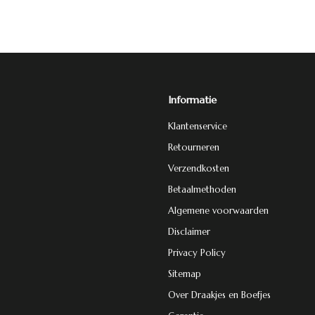
Informatie
Klantenservice
Retourneren
Verzendkosten
Betaalmethoden
Algemene voorwaarden
Disclaimer
Privacy Policy
Sitemap
Over Draakjes en Boefjes