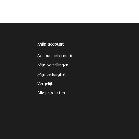
Mijn account
Account informatie
Mijn bestellingen
Mijn verlanglijst
Vergelijk
Alle producten