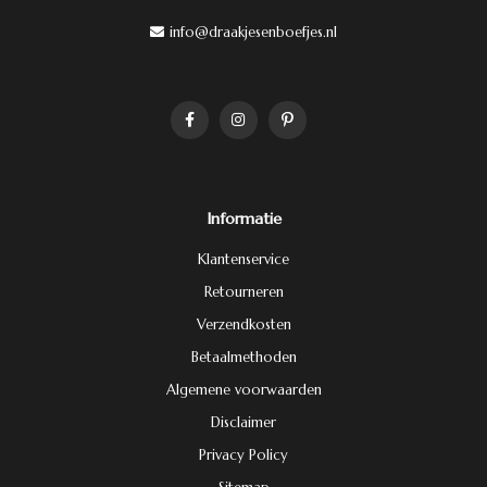
info@draakjesenboefjes.nl
Informatie
Klantenservice
Retourneren
Verzendkosten
Betaalmethoden
Algemene voorwaarden
Disclaimer
Privacy Policy