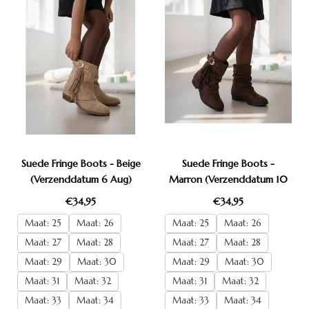
Suede Fringe Boots - Beige
Suede Fringe Boots -
(Verzenddatum 6 Aug)
Marron (Verzenddatum 10
Aug)
€34,95
€34,95
Maat: 25
Maat: 26
Maat: 25
Maat: 26
Maat: 27
Maat: 28
Maat: 27
Maat: 28
Maat: 29
Maat: 30
Maat: 29
Maat: 30
Maat: 31
Maat: 32
Maat: 31
Maat: 32
Maat: 33
Maat: 34
Maat: 33
Maat: 34