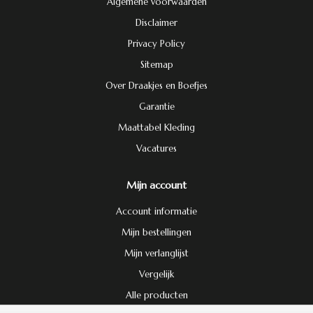
Algemene voorwaarden
Disclaimer
Privacy Policy
Sitemap
Over Draakjes en Boefjes
Garantie
Maattabel Kleding
Vacatures
Mijn account
Account informatie
Mijn bestellingen
Mijn verlanglijst
Vergelijk
Alle producten