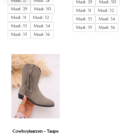
Maat: 27
Maat: 28
Maat: 29
Maat: 30
Maat: 29
Maat: 30
Maat: 31
Maat: 32
Maat: 31
Maat: 32
Maat: 33
Maat: 34
Maat: 33
Maat: 34
Maat: 35
Maat: 36
Maat: 35
Maat: 36
Cowboylaarzen - Taupe