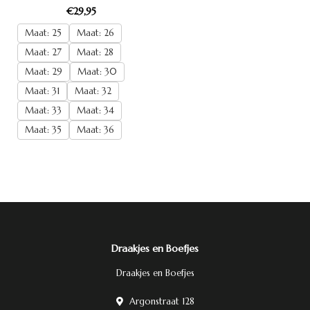
€29,95
Maat: 25
Maat: 26
Maat: 27
Maat: 28
Maat: 29
Maat: 30
Maat: 31
Maat: 32
Maat: 33
Maat: 34
Maat: 35
Maat: 36
Draakjes en Boefjes
Draakjes en Boefjes
Argonstraat 128