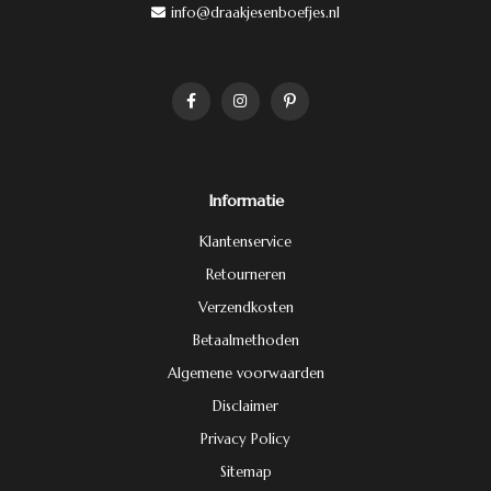
info@draakjesenboefjes.nl
Informatie
Klantenservice
Retourneren
Verzendkosten
Betaalmethoden
Algemene voorwaarden
Disclaimer
Privacy Policy
Sitemap