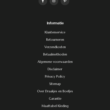
Informatie
Klantenservice
Retourneren
Verzendkosten
Betaalmethoden
Algemene voorwaarden
Disclaimer
Privacy Policy
Sitemap
Over Draakjes en Boefjes
Garantie
Maattabel Kleding