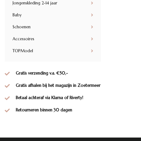
Jongenskleding 2-14 jaar
Baby
Schoenen
Accessoires
TOPModel
Gratis verzending v.a. €50,-
Gratis afhalen bij het magazijn in Zoetermeer
Betaal achteraf via Klarna of Riverty!
Retourneren binnen 30 dagen