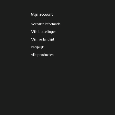
Mijn account
Account informatie
Mijn bestellingen
Mijn verlanglijst
Vergelijk
Alle producten