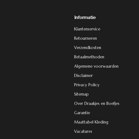
Informatie
Klantenservice
Retourneren
Verzendkosten
Betaalmethoden
Algemene voorwaarden
Disclaimer
Privacy Policy
Sitemap
Over Draakjes en Boefjes
Garantie
Maattabel Kleding
Vacatures