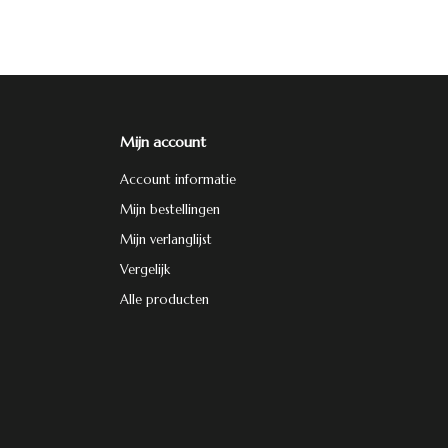
Mijn account
Account informatie
Mijn bestellingen
Mijn verlanglijst
Vergelijk
Alle producten