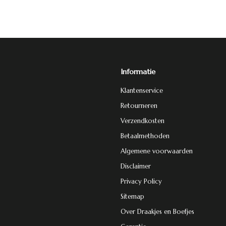
Informatie
Klantenservice
Retourneren
Verzendkosten
Betaalmethoden
Algemene voorwaarden
Disclaimer
Privacy Policy
Sitemap
Over Draakjes en Boefjes