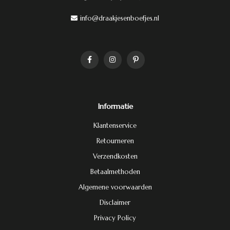
info@draakjesenboefjes.nl
Informatie
Klantenservice
Retourneren
Verzendkosten
Betaalmethoden
Algemene voorwaarden
Disclaimer
Privacy Policy