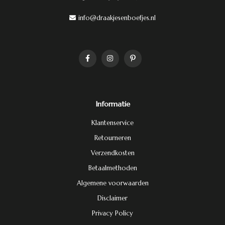
info@draakjesenboefjes.nl
Informatie
Klantenservice
Retourneren
Verzendkosten
Betaalmethoden
Algemene voorwaarden
Disclaimer
Privacy Policy