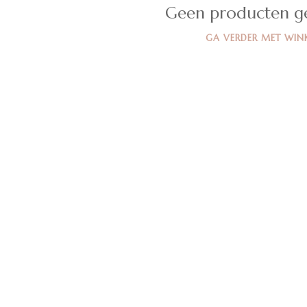
Geen producten g
GA VERDER MET WIN