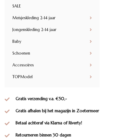
SALE
Meisjeskleding 2-14 jaar
Jongenskleding 2-14 jaar
Baby
Schoenen
Accessoires
TOPModel
Gratis verzending v.a. €50,-
Gratis afhalen bij het magazijn in Zoetermeer
Betaal achteraf via Klarna of Riverty!
Retourneren binnen 30 dagen