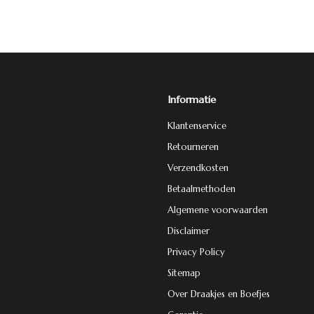
Informatie
Klantenservice
Retourneren
Verzendkosten
Betaalmethoden
Algemene voorwaarden
Disclaimer
Privacy Policy
Sitemap
Over Draakjes en Boefjes