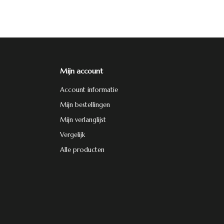
Mijn account
Account informatie
Mijn bestellingen
Mijn verlanglijst
Vergelijk
Alle producten