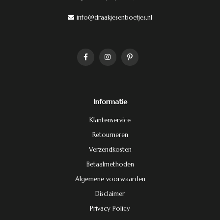
info@draakjesenboefjes.nl
Informatie
Klantenservice
Retourneren
Verzendkosten
Betaalmethoden
Algemene voorwaarden
Disclaimer
Privacy Policy