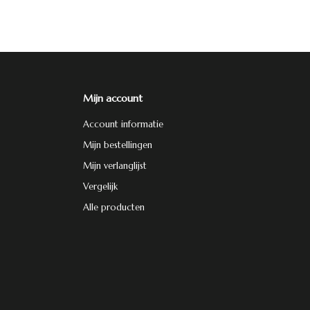
Mijn account
Account informatie
Mijn bestellingen
Mijn verlanglijst
Vergelijk
Alle producten