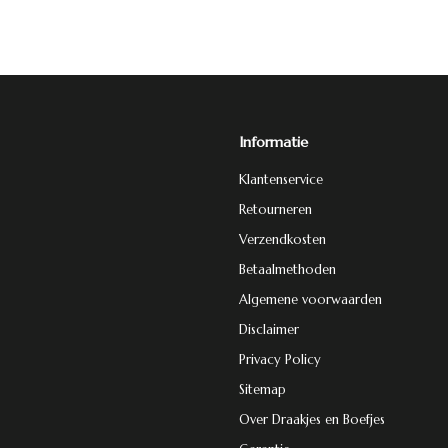
Informatie
Klantenservice
Retourneren
Verzendkosten
Betaalmethoden
Algemene voorwaarden
Disclaimer
Privacy Policy
Sitemap
Over Draakjes en Boefjes