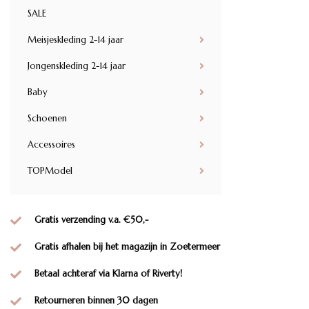
SALE
Meisjeskleding 2-14 jaar
Jongenskleding 2-14 jaar
Baby
Schoenen
Accessoires
TOPModel
Gratis verzending v.a. €50,-
Gratis afhalen bij het magazijn in Zoetermeer
Betaal achteraf via Klarna of Riverty!
Retourneren binnen 30 dagen