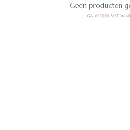
Geen producten g
GA VERDER MET WIN