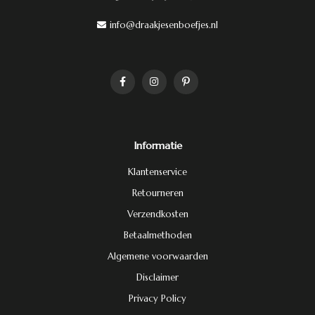
info@draakjesenboefjes.nl
Informatie
Klantenservice
Retourneren
Verzendkosten
Betaalmethoden
Algemene voorwaarden
Disclaimer
Privacy Policy