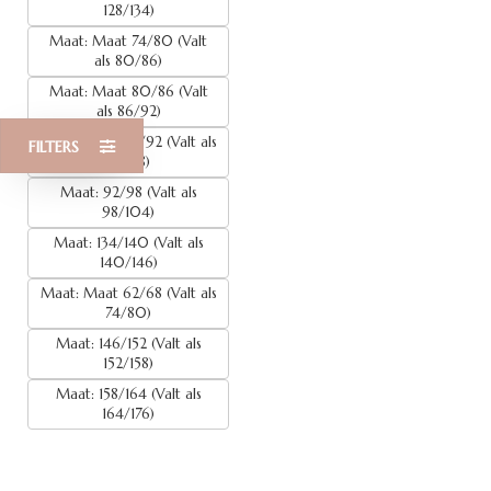
128/134)
Maat: Maat 74/80 (Valt
als 80/86)
Maat: Maat 80/86 (Valt
als 86/92)
Maat: Maat 86/92 (Valt als
FILTERS
92/98)
Maat: 92/98 (Valt als
98/104)
Maat: 134/140 (Valt als
140/146)
Maat: Maat 62/68 (Valt als
74/80)
Maat: 146/152 (Valt als
152/158)
Maat: 158/164 (Valt als
164/176)