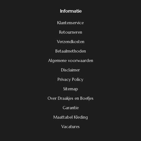
Informatie
Klantenservice
Retourneren
Verzendkosten
Betaalmethoden
Algemene voorwaarden
Disclaimer
Privacy Policy
Sitemap
Over Draakjes en Boefjes
Garantie
Maattabel Kleding
Vacatures