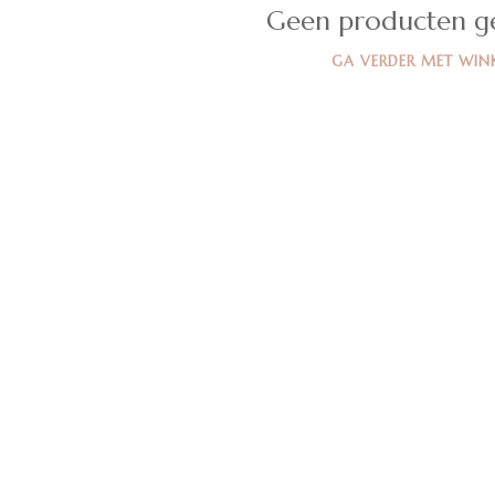
Geen producten g
GA VERDER MET WIN