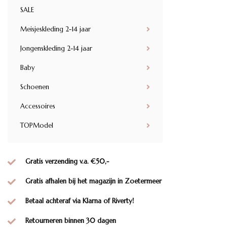
SALE
Meisjeskleding 2-14 jaar
Jongenskleding 2-14 jaar
Baby
Schoenen
Accessoires
TOPModel
Gratis verzending v.a. €50,-
Gratis afhalen bij het magazijn in Zoetermeer
Betaal achteraf via Klarna of Riverty!
Retourneren binnen 30 dagen