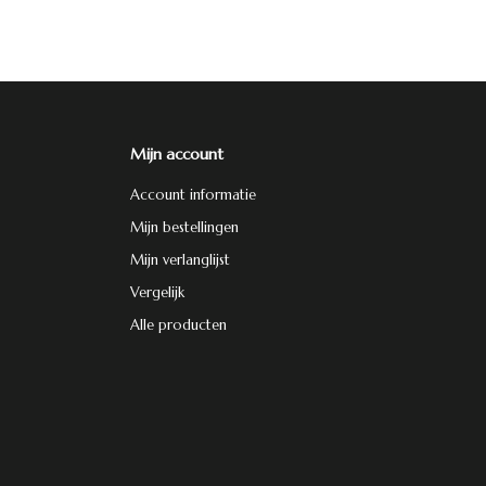
Mijn account
Account informatie
Mijn bestellingen
Mijn verlanglijst
Vergelijk
Alle producten