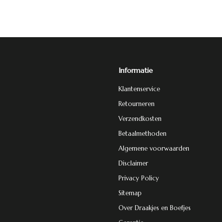
Informatie
Klantenservice
Retourneren
Verzendkosten
Betaalmethoden
Algemene voorwaarden
Disclaimer
Privacy Policy
Sitemap
Over Draakjes en Boefjes