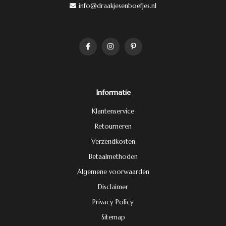
info@draakjesenboefjes.nl
Informatie
Klantenservice
Retourneren
Verzendkosten
Betaalmethoden
Algemene voorwaarden
Disclaimer
Privacy Policy
Sitemap