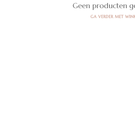
Geen producten g
GA VERDER MET WIN