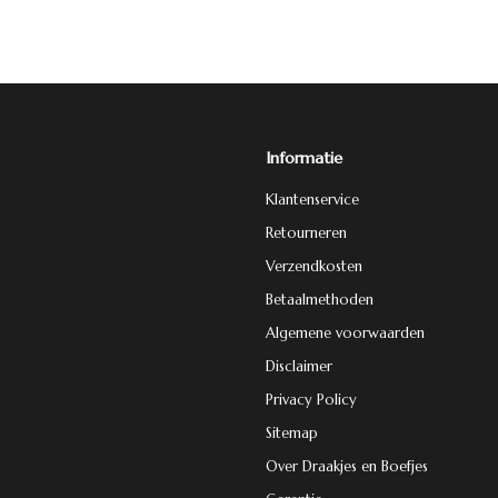
Informatie
Klantenservice
Retourneren
Verzendkosten
Betaalmethoden
Algemene voorwaarden
Disclaimer
Privacy Policy
Sitemap
Over Draakjes en Boefjes