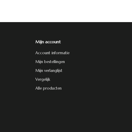
Mijn account
Account informatie
Mijn bestellingen
Mijn verlanglijst
Vergelijk
Alle producten