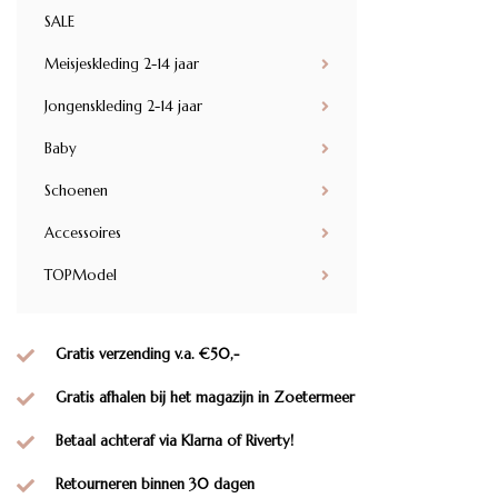
SALE
Meisjeskleding 2-14 jaar
Jongenskleding 2-14 jaar
Baby
Schoenen
Accessoires
TOPModel
Gratis verzending v.a. €50,-
Gratis afhalen bij het magazijn in Zoetermeer
Betaal achteraf via Klarna of Riverty!
Retourneren binnen 30 dagen