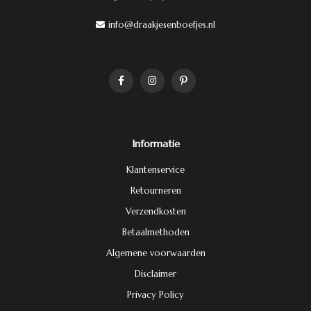
info@draakjesenboefjes.nl
Informatie
Klantenservice
Retourneren
Verzendkosten
Betaalmethoden
Algemene voorwaarden
Disclaimer
Privacy Policy