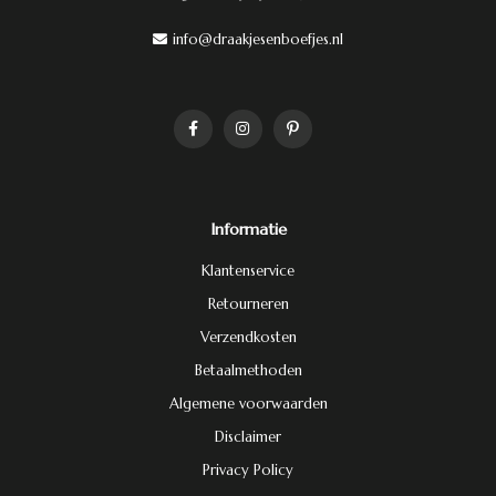
info@draakjesenboefjes.nl
Informatie
Klantenservice
Retourneren
Verzendkosten
Betaalmethoden
Algemene voorwaarden
Disclaimer
Privacy Policy