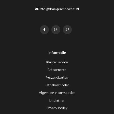
info@draakjesenboefjes.nl
Informatie
Klantenservice
Retourneren
Verzendkosten
Betaalmethoden
Algemene voorwaarden
Disclaimer
Privacy Policy