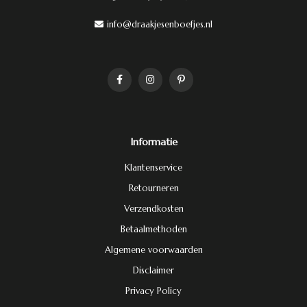
info@draakjesenboefjes.nl
Informatie
Klantenservice
Retourneren
Verzendkosten
Betaalmethoden
Algemene voorwaarden
Disclaimer
Privacy Policy