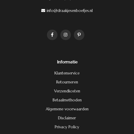
info@draakjesenboefjes.nl
Informatie
Klantenservice
Retourneren
Verzendkosten
Betaalmethoden
Algemene voorwaarden
Disclaimer
Privacy Policy