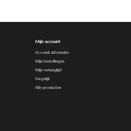
Mijn account
Account informatie
Mijn bestellingen
Mijn verlanglijst
Vergelijk
Alle producten