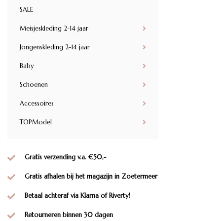
SALE
Meisjeskleding 2-14 jaar
Jongenskleding 2-14 jaar
Baby
Schoenen
Accessoires
TOPModel
Gratis verzending v.a. €50,-
Gratis afhalen bij het magazijn in Zoetermeer
Betaal achteraf via Klarna of Riverty!
Retourneren binnen 30 dagen