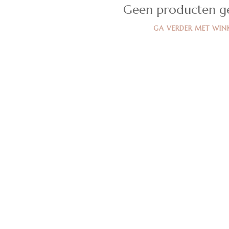
Geen producten g
GA VERDER MET WIN