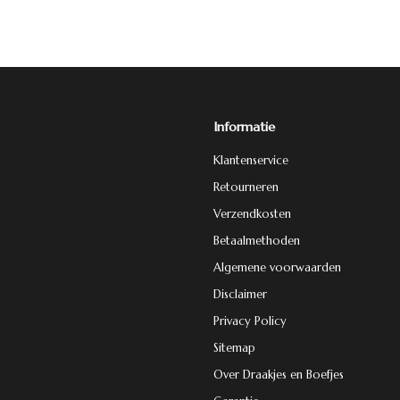
Informatie
Klantenservice
Retourneren
Verzendkosten
Betaalmethoden
Algemene voorwaarden
Disclaimer
Privacy Policy
Sitemap
Over Draakjes en Boefjes