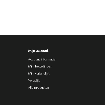
Mijn account
Account informatie
Mijn bestellingen
Mijn verlanglijst
Vergelijk
Alle producten