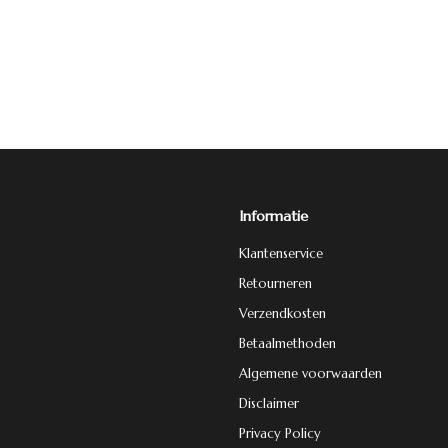
Informatie
Klantenservice
Retourneren
Verzendkosten
Betaalmethoden
Algemene voorwaarden
Disclaimer
Privacy Policy