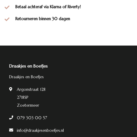
Betaal achteraf via Klarna of Riverty!
Retourneren binnen 30 dagen
Draakjes en Boefjes
Draakjes en Boefjes
Argonstraat 128
2718SP
Zoetermeer
079 303 00 57
info@draakjesenboefjes.nl