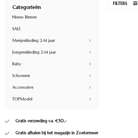
FILTERS
Categorieën
Nieuw Binnen
SALE
Meisjeskleding 2-14 jaar
Jongenskleding 2-14 jaar
Baby
Schoenen
Accessoires
TOPModel
Gratis verzending v.a. €50,-
Gratis afhalen bij het magazijn in Zoetermeer