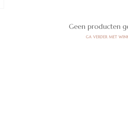
Geen producten g
GA VERDER MET WIN