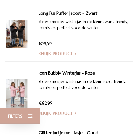
Long Fur Puffer Jacket - Zwart
Stoere meisjes winterjas in de kleur zwart. Trendy,
comfy en perfect voor de winter.
€59,95
BEKIJK PRODUCT
Icon Bubbly Winterjas - Roze
Stoere meisjes winterjas in de kleur roze. Trendy,
comfy en perfect voor de winter.
€62,95
BEKIJK PRODUCT
FILTERS
Glitter Jurkje met tasje - Goud