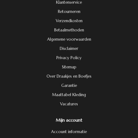
Klantenservice
Retourneren
Verzendkosten
Betaalmethoden
Algemene voorwaarden
Disclaimer
Privacy Policy
Sitemap
Over Draakjes en Boefjes
Garantie
Maattabel Kleding
Vacatures
Mijn account
Account informatie