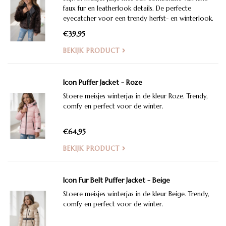
faux fur en leatherlook details. De perfecte
eyecatcher voor een trendy herfst- en winterlook.
€39,95
BEKIJK PRODUCT
Icon Puffer Jacket - Roze
Stoere meisjes winterjas in de kleur Roze. Trendy,
comfy en perfect voor de winter.
€64,95
BEKIJK PRODUCT
Icon Fur Belt Puffer Jacket - Beige
Stoere meisjes winterjas in de kleur Beige. Trendy,
comfy en perfect voor de winter.