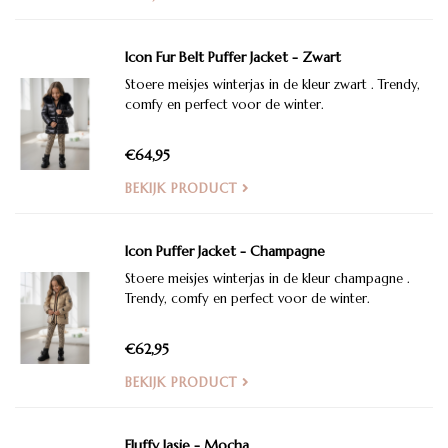
Icon Fur Belt Puffer Jacket - Zwart
Stoere meisjes winterjas in de kleur zwart . Trendy,
comfy en perfect voor de winter.
€64,95
BEKIJK PRODUCT
Icon Puffer Jacket - Champagne
Stoere meisjes winterjas in de kleur champagne .
Trendy, comfy en perfect voor de winter.
€62,95
BEKIJK PRODUCT
Fluffy Jasje - Mocha