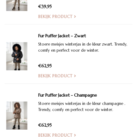
herfst- en winterdagen.
€39,95
BEKIJK PRODUCT
Fur Puffer Jacket - Zwart
Stoere meisjes winterjas in de kleur zwart. Trendy,
comfy en perfect voor de winter.
€62,95
BEKIJK PRODUCT
Fur Puffer Jacket - Champagne
Stoere meisjes winterjas in de kleur champagne .
Trendy, comfy en perfect voor de winter.
€62,95
BEKIJK PRODUCT