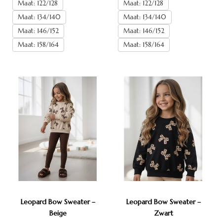
Maat: 122/128
Maat: 122/128
Maat: 134/140
Maat: 134/140
Maat: 146/152
Maat: 146/152
Maat: 158/164
Maat: 158/164
Leopard Bow Sweater –
Leopard Bow Sweater –
Beige
Zwart