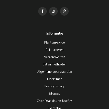
Informatie
Klantenservice
Retourneren
Verzendkosten
Betaalmethoden
Algemene voorwaarden
Disclaimer
Privacy Policy
Sitemap
Over Draakjes en Boefjes
Garantie