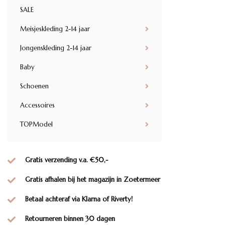
SALE
Meisjeskleding 2-14 jaar
Jongenskleding 2-14 jaar
Baby
Schoenen
Accessoires
TOPModel
Gratis verzending v.a. €50,-
Gratis afhalen bij het magazijn in Zoetermeer
Betaal achteraf via Klarna of Riverty!
Retourneren binnen 30 dagen