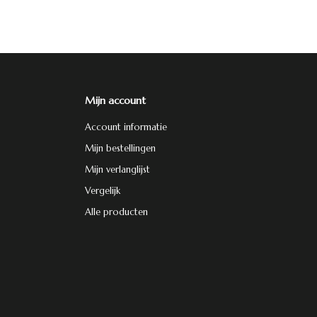
Mijn account
Account informatie
Mijn bestellingen
Mijn verlanglijst
Vergelijk
Alle producten