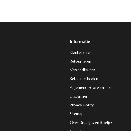
Informatie
Klantenservice
Retourneren
Verzendkosten
Betaalmethoden
Algemene voorwaarden
Disclaimer
Privacy Policy
Sitemap
Over Draakjes en Boefjes