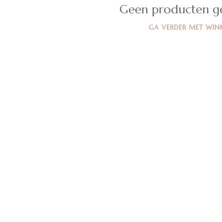
Geen producten g
GA VERDER MET WIN