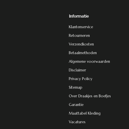
Informatie
Klantenservice
Retourneren
Verzendkosten
Betaalmethoden
Algemene voorwaarden
Disclaimer
Privacy Policy
Sitemap
Over Draakjes en Boefjes
Garantie
Maattabel Kleding
Vacatures