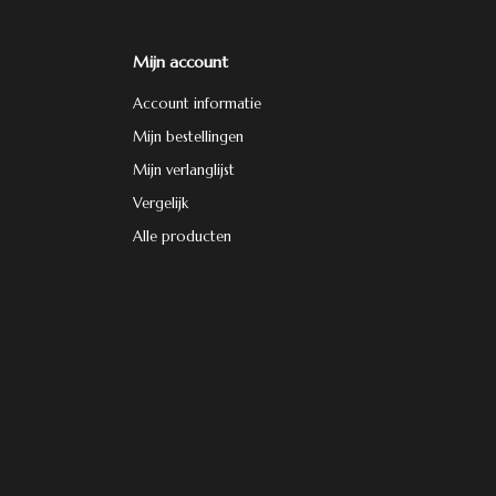
Mijn account
Account informatie
Mijn bestellingen
Mijn verlanglijst
Vergelijk
Alle producten