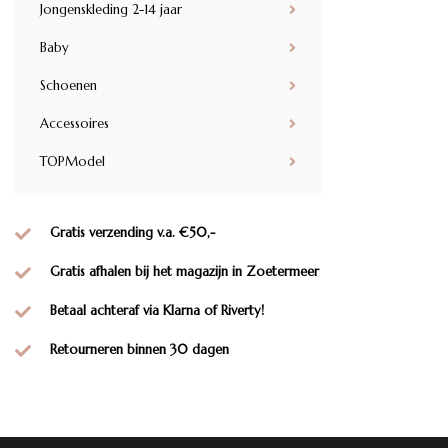
Jongenskleding 2-14 jaar
Baby
Schoenen
Accessoires
TOPModel
Gratis verzending v.a. €50,-
Gratis afhalen bij het magazijn in Zoetermeer
Betaal achteraf via Klarna of Riverty!
Retourneren binnen 30 dagen