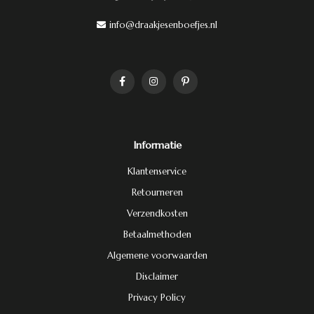
info@draakjesenboefjes.nl
Informatie
Klantenservice
Retourneren
Verzendkosten
Betaalmethoden
Algemene voorwaarden
Disclaimer
Privacy Policy