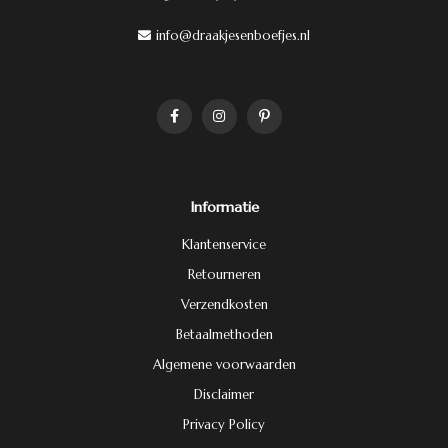
info@draakjesenboefjes.nl
Informatie
Klantenservice
Retourneren
Verzendkosten
Betaalmethoden
Algemene voorwaarden
Disclaimer
Privacy Policy