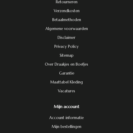
Retourneren
Verzendkosten
Betaalmethoden
Algemene voorwaarden
Disclaimer
Privacy Policy
Sitemap
Over Draakjes en Boefjes
Garantie
Maattabel Kleding
Vacatures
Mijn account
Account informatie
Mijn bestellingen