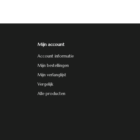
Mijn account
Account informatie
Mijn bestellingen
Mijn verlanglijst
Vergelijk
Alle producten