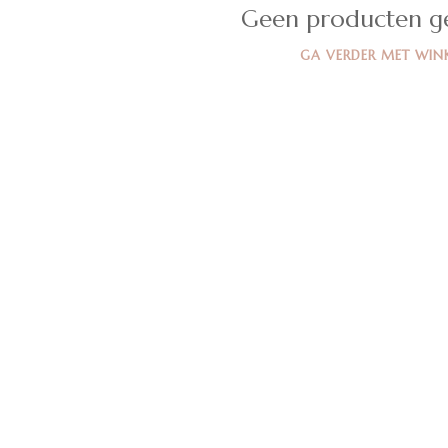
Geen producten g
GA VERDER MET WIN