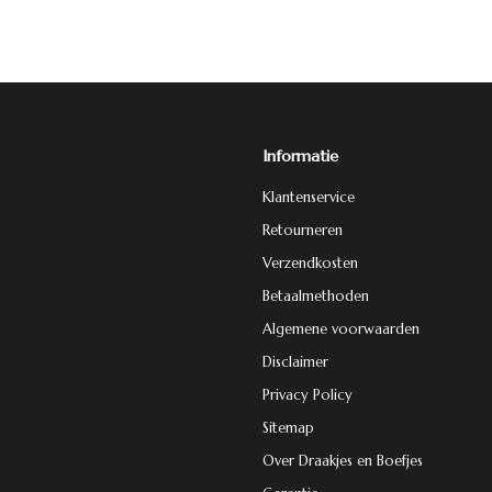
Informatie
Klantenservice
Retourneren
Verzendkosten
Betaalmethoden
Algemene voorwaarden
Disclaimer
Privacy Policy
Sitemap
Over Draakjes en Boefjes