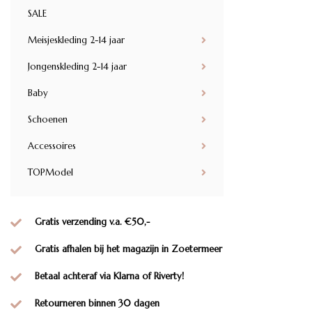
SALE
Meisjeskleding 2-14 jaar
Jongenskleding 2-14 jaar
Baby
Schoenen
Accessoires
TOPModel
Gratis verzending v.a. €50,-
Gratis afhalen bij het magazijn in Zoetermeer
Betaal achteraf via Klarna of Riverty!
Retourneren binnen 30 dagen