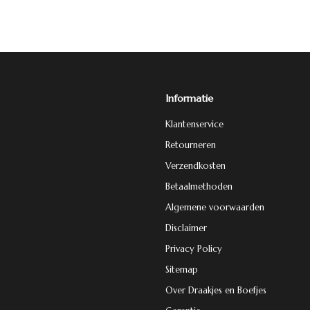
Informatie
Klantenservice
Retourneren
Verzendkosten
Betaalmethoden
Algemene voorwaarden
Disclaimer
Privacy Policy
Sitemap
Over Draakjes en Boefjes