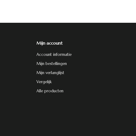
Mijn account
Account informatie
Mijn bestellingen
Mijn verlanglijst
Vergelijk
Alle producten