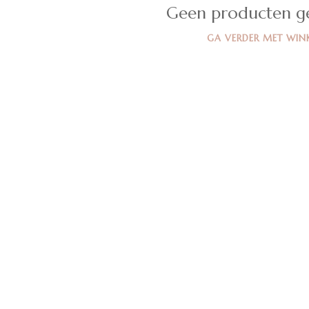
Geen producten g
GA VERDER MET WIN