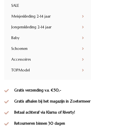
SALE
Meisjeskleding 2-14 jaar
Jongenskleding 2-14 jaar
Baby
Schoenen
Accessoires
TOPModel
Gratis verzending v.a. €50,-
Gratis afhalen bij het magazijn in Zoetermeer
Betaal achteraf via Klarna of Riverty!
Retourneren binnen 30 dagen