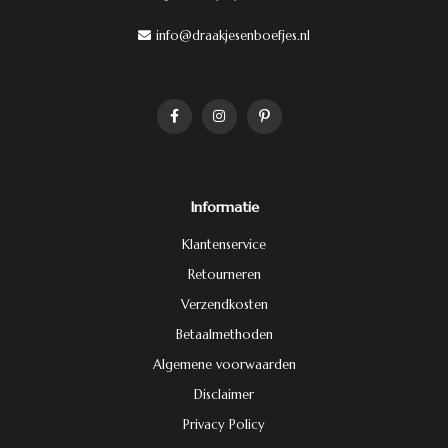
info@draakjesenboefjes.nl
Informatie
Klantenservice
Retourneren
Verzendkosten
Betaalmethoden
Algemene voorwaarden
Disclaimer
Privacy Policy