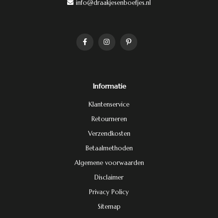
info@draakjesenboefjes.nl
Informatie
Klantenservice
Retourneren
Verzendkosten
Betaalmethoden
Algemene voorwaarden
Disclaimer
Privacy Policy
Sitemap