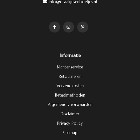
info@draakjesenboefjes.nl
Informatie
Klantenservice
Retourneren
Verzendkosten
Betaalmethoden
Algemene voorwaarden
Disclaimer
Privacy Policy
Sitemap