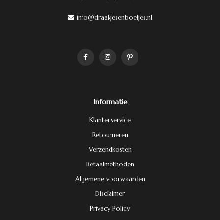
info@draakjesenboefjes.nl
Informatie
Klantenservice
Retourneren
Verzendkosten
Betaalmethoden
Algemene voorwaarden
Disclaimer
Privacy Policy