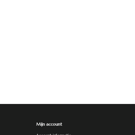
Mijn account