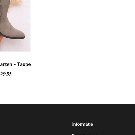
arzen - Taupe
29,95
Informatie