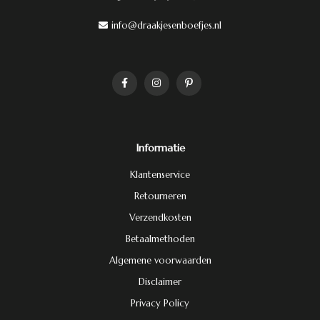
info@draakjesenboefjes.nl
Informatie
Klantenservice
Retourneren
Verzendkosten
Betaalmethoden
Algemene voorwaarden
Disclaimer
Privacy Policy